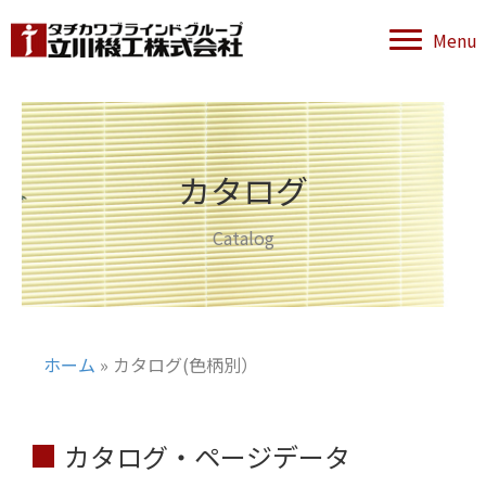
Menu
カタログ
Catalog
ホーム
»
カタログ(色柄別）
カタログ・ページデータ