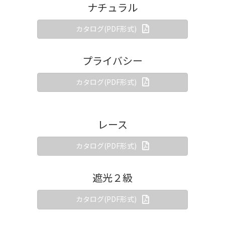
ナチュラル
カタログ(PDF形式)
プライバシー
カタログ(PDF形式)
レース
カタログ(PDF形式)
遮光２級
カタログ(PDF形式)