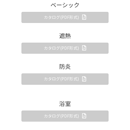
ベーシック
カタログ(PDF形式)
遮熱
カタログ(PDF形式)
防炎
カタログ(PDF形式)
浴室
カタログ(PDF形式)